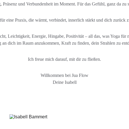
, Präsenz und Verbundenheit im Moment. Für das Gefühl, ganz da zu sei
ür eine Praxis, die wärmt, verbindet, innerlich stärkt und dich zurück z
t, Leichtigkeit, Energie, Hingabe, Positivität – all das, was Yoga für
 an dich im Raum anzukommen, Kraft zu finden, dein Strahlen zu entde
Ich freue mich darauf, mit dir zu fließen.
Willkommen bei Jua Flow
Deine Isabell