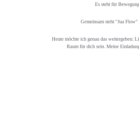
Es steht für Bewegung
​Gemeinsam steht "Jua Flow" f
Heute möchte ich genau das weitergeben: Lich
Raum für dich sein. Meine Einladung