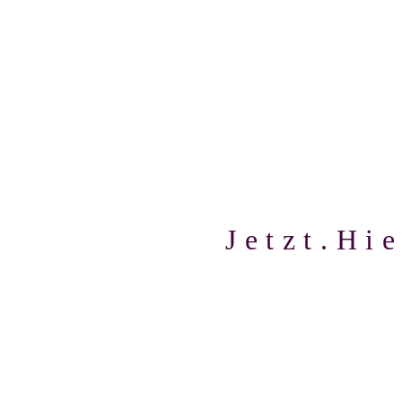
Jetzt.Hi